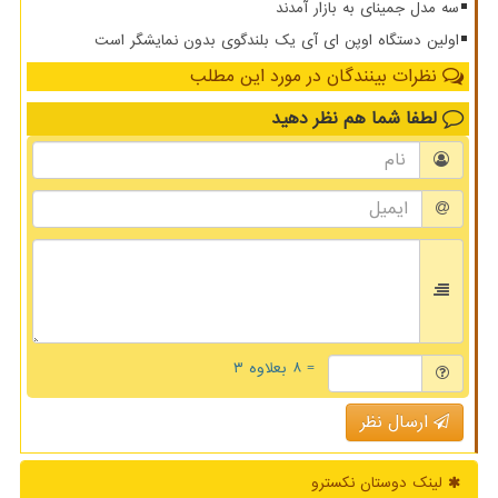
سه مدل جمینای به بازار آمدند
اولین دستگاه اوپن ای آی یک بلندگوی بدون نمایشگر است
نظرات بینندگان در مورد این مطلب
لطفا شما هم
نظر دهید
= ۸ بعلاوه ۳
ارسال نظر
لینک دوستان نكسترو