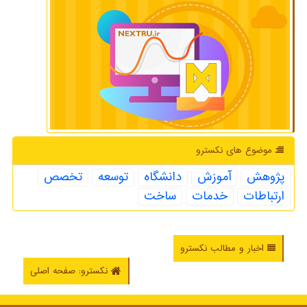
موضوع های نكسترو
پژوهش
آموزش
دانشگاه
توسعه
تخصص
ارتباطات
خدمات
ساخت
اخبار و مطالب نکسترو
نکسترو: صفحه اصلی