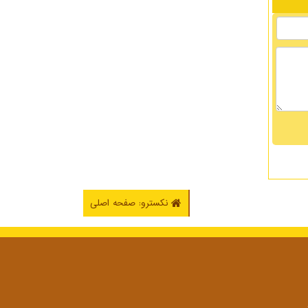
نکسترو: صفحه اصلی