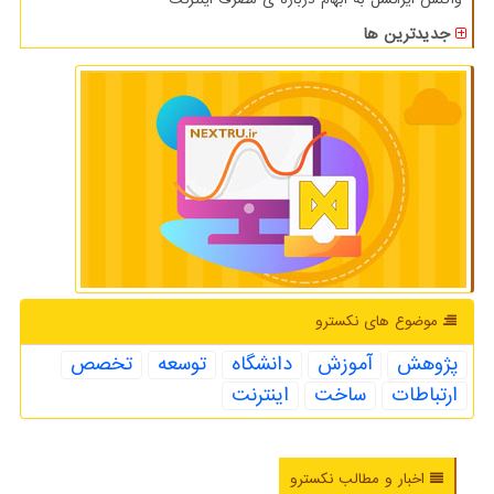
جدیدترین ها
موضوع های نكسترو
پژوهش
آموزش
دانشگاه
توسعه
تخصص
ارتباطات
ساخت
اینترنت
اخبار و مطالب نکسترو