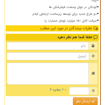
برند؟
کودکان در تونل وحشت فیلترشکن ها
دو طرح جدید برای توسعه زیرساخت ارتباطی ایلام
سرقت کابل 150 میلیارد تومان خسارت زد
نظرات بینندگان در مورد این مطلب
لطفا شما هم
نظر دهید
= ۲ بعلاوه ۴
ارسال نظر