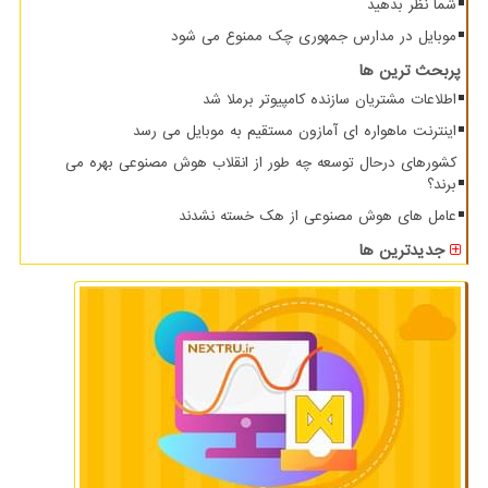
شما نظر بدهید
موبایل در مدارس جمهوری چک ممنوع می شود
پربحث ترین ها
اطلاعات مشتریان سازنده کامپیوتر برملا شد
اینترنت ماهواره ای آمازون مستقیم به موبایل می رسد
کشورهای درحال توسعه چه طور از انقلاب هوش مصنوعی بهره می
برند؟
عامل های هوش مصنوعی از هک خسته نشدند
جدیدترین ها