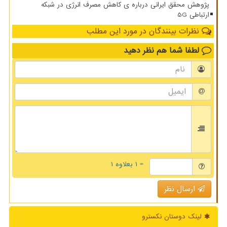
پژوهش محقق ایرانی درباره ی کاهش مصرف انرژی در شبکه
ارتباطی 5G
نظرات بینندگان در مورد این مطلب
لطفا شما هم
نظر دهید
= ۱ بعلاوه ۱
ارسال نظر
لینک دوستان نكسترو