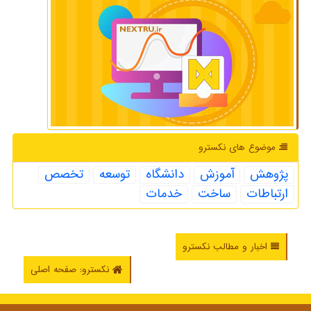
موضوع های نكسترو
پژوهش
آموزش
دانشگاه
توسعه
تخصص
ارتباطات
ساخت
خدمات
اخبار و مطالب نکسترو
نکسترو: صفحه اصلی