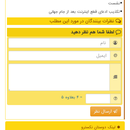
نشست
تکذیب ادعای قطع اینترنت بعد از جام جهانی
نظرات بینندگان در مورد این مطلب
لطفا شما هم
نظر دهید
= ۴ بعلاوه ۵
ارسال نظر
لینک دوستان نكسترو