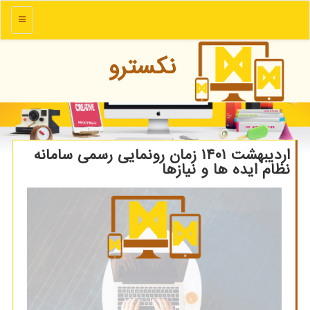
منو
نكسترو
اردیبهشت ۱۴۰۱ زمان رونمایی رسمی سامانه
نظام ایده ها و نیازها