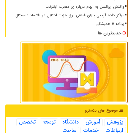
واکنش ایرانسل به ابهام درباره ی مصرف اینترنت
مراکز داده قربانی پنهان قطعی برق هزینه اختلال در اقتصاد دیجیتال
برنامه B همیشگی
جدیدترین ها
موضوع های نكسترو
پژوهش
آموزش
دانشگاه
توسعه
تخصص
ارتباطات
خدمات
ساخت