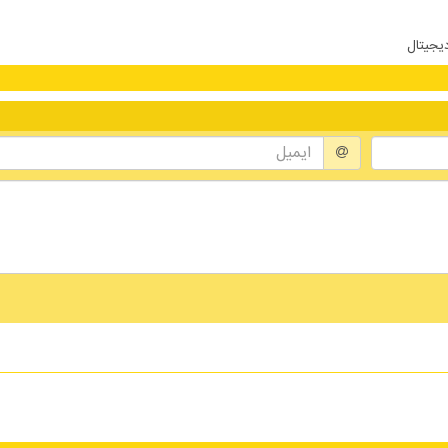
دیجیتال