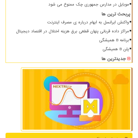
موبایل در مدارس جمهوری چک ممنوع می شود
پربحث ترین ها
واکنش ایرانسل به ابهام درباره ی مصرف اینترنت
مراکز داده قربانی پنهان قطعی برق هزینه اختلال در اقتصاد دیجیتال
برنامه B همیشگی
پلن B همیشگی
جدیدترین ها