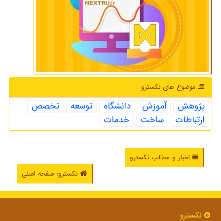
موضوع های نكسترو
پژوهش
آموزش
دانشگاه
توسعه
تخصص
ارتباطات
ساخت
خدمات
اخبار و مطالب نکسترو
نکسترو: صفحه اصلی
نكسترو