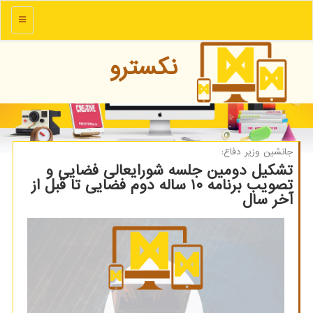
منو
نكسترو
جانشین وزیر دفاع:
تشکیل دومین جلسه شورایعالی فضایی و
تصویب برنامه ۱۰ ساله دوم فضایی تا قبل از
آخر سال