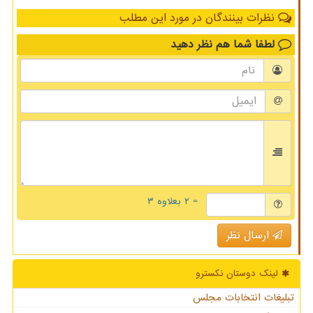
نظرات بینندگان در مورد این مطلب
لطفا شما هم
نظر دهید
= ۲ بعلاوه ۳
ارسال نظر
لینک دوستان نكسترو
تبلیغات انتخابات مجلس