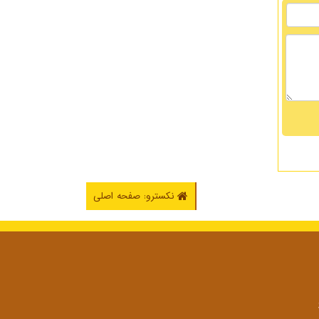
نکسترو: صفحه اصلی