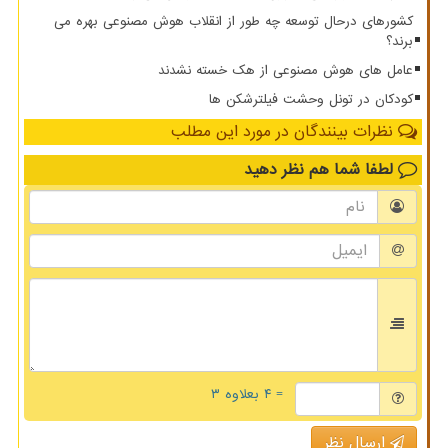
کشورهای درحال توسعه چه طور از انقلاب هوش مصنوعی بهره می
برند؟
عامل های هوش مصنوعی از هک خسته نشدند
کودکان در تونل وحشت فیلترشکن ها
نظرات بینندگان در مورد این مطلب
لطفا شما هم
نظر دهید
= ۴ بعلاوه ۳
ارسال نظر