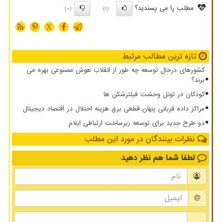
مطلب را می پسندید؟
(0)
(1)
X
تازه ترین مطالب مرتبط
کشورهای درحال توسعه چه طور از انقلاب هوش مصنوعی بهره می
برند؟
کودکان در تونل وحشت فیلترشکن ها
مراکز داده قربانی پنهان قطعی برق هزینه اختلال در اقتصاد دیجیتال
دو طرح جدید برای توسعه زیرساخت ارتباطی ایلام
نظرات بینندگان در مورد این مطلب
لطفا شما هم
نظر دهید