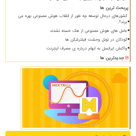
پربحث ترین ها
کشورهای درحال توسعه چه طور از انقلاب هوش مصنوعی بهره می
برند؟
عامل های هوش مصنوعی از هک خسته نشدند
کودکان در تونل وحشت فیلترشکن ها
واکنش ایرانسل به ابهام درباره ی مصرف اینترنت
جدیدترین ها