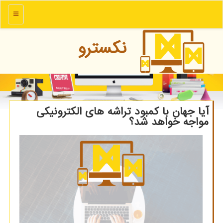
منو
نكسترو
آیا جهان با کمبود تراشه های الکترونیکی
مواجه خواهد شد؟