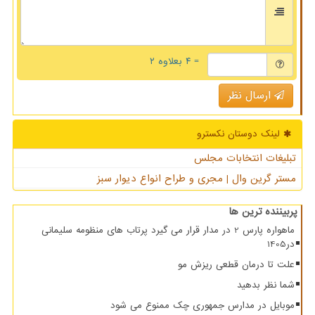
= ۴ بعلاوه ۲
ارسال نظر
لینک دوستان نكسترو
تبلیغات انتخابات مجلس
مستر گرین وال | مجری و طراح انواع دیوار سبز
پربیننده ترین ها
ماهواره پارس 2 در مدار قرار می گیرد پرتاب های منظومه سلیمانی
در1405
علت تا درمان قطعی ریزش مو
شما نظر بدهید
موبایل در مدارس جمهوری چک ممنوع می شود