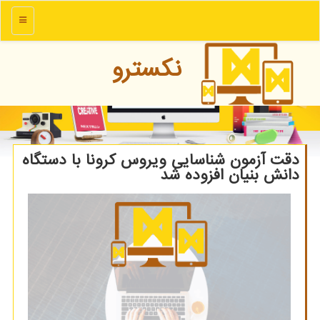
منو
نكسترو
دقت آزمون شناسایی ویروس کرونا با دستگاه
دانش بنیان افزوده شد