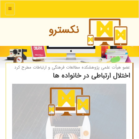
منو
نكسترو
عضو هیأت علمی پژوهشكده مطالعات فرهنگی و ارتباطات مطرح كرد
اختلال ارتباطی در خانواده ها