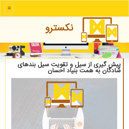
منو
نكسترو
پیش گیری از سیل و تقویت سیل بندهای
شادگان به همت بنیاد احسان