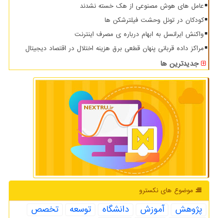
عامل های هوش مصنوعی از هک خسته نشدند
کودکان در تونل وحشت فیلترشکن ها
واکنش ایرانسل به ابهام درباره ی مصرف اینترنت
مراکز داده قربانی پنهان قطعی برق هزینه اختلال در اقتصاد دیجیتال
جدیدترین ها
موضوع های نكسترو
پژوهش
آموزش
دانشگاه
توسعه
تخصص