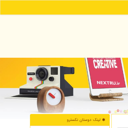
لینک دوستان نكسترو