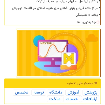
واکنش ایرانسل به ابهام درباره ی مصرف اینترنت
مراکز داده قربانی پنهان قطعی برق هزینه اختلال در اقتصاد دیجیتال
برنامه B همیشگی
جدیدترین ها
موضوع های نكسترو
پژوهش
آموزش
دانشگاه
توسعه
تخصص
ارتباطات
خدمات
ساخت