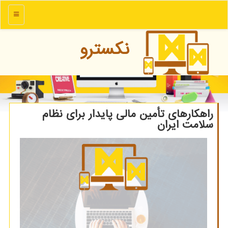
منو
نكسترو
راهکارهای تأمین مالی پایدار برای نظام
سلامت ایران