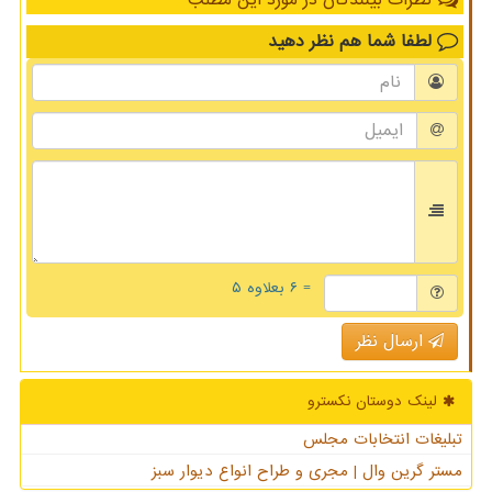
لطفا شما هم
نظر دهید
= ۶ بعلاوه ۵
ارسال نظر
لینک دوستان نكسترو
تبلیغات انتخابات مجلس
مستر گرین وال | مجری و طراح انواع دیوار سبز