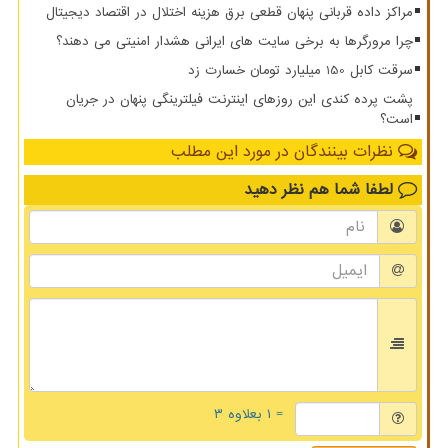
مراکز داده قربانی پنهان قطعی برق هزینه اختلال در اقتصاد دیجیتال
چرا مرورگرها به برخی سایت های ایرانی هشدار امنیتی می دهند؟
سرقت کابل 150 میلیارد تومان خسارت زد
پشت پرده کندی این روزهای اینترنت فیلترینگی پنهان در جریان
است؟
نظرات بینندگان در مورد این مطلب
لطفا شما هم
نظر دهید
= ۱ بعلاوه ۳