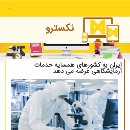
منو
نكسترو
ایران به كشورهای همسایه خدمات
آزمایشگاهی عرضه می دهد