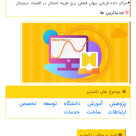
مراکز داده قربانی پنهان قطعی برق هزینه اختلال در اقتصاد دیجیتال
جدیدترین ها
موضوع های نكسترو
پژوهش
آموزش
دانشگاه
توسعه
تخصص
ارتباطات
ساخت
خدمات
اخبار و مطالب نکسترو