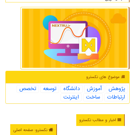
موضوع های نكسترو
پژوهش
آموزش
دانشگاه
توسعه
تخصص
ارتباطات
ساخت
اینترنت
اخبار و مطالب نکسترو
نکسترو: صفحه اصلی