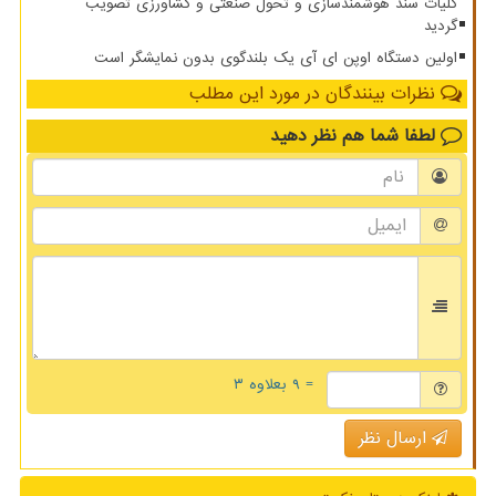
کلیات سند هوشمندسازی و تحول صنعتی و کشاورزی تصویب
گردید
اولین دستگاه اوپن ای آی یک بلندگوی بدون نمایشگر است
نظرات بینندگان در مورد این مطلب
لطفا شما هم
نظر دهید
= ۹ بعلاوه ۳
ارسال نظر