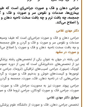
جراحی دهان و فک و صورت جراحی‌ای است که طیف
بیماری‌ها، صدمات و نقوص سر و صورت و فک و گ
جمجمه، چه بافت نرم و چه بافت سخت ناحیه دهان و
را اصلاح می‌کند.
دکتر مهدی غلامی
جراحی دهان و فک و صورت جراحی‌ای است که طیف وسیعی ا
صدمات و نقوص سر و صورت و فک و گردن و طاق جمجمه، 
و چه بافت سخت ناحیه دهان و فک و صورت را اصلاح می‌ک
و صورت در مشهد
این رشته در جهان به عنوان یکی از تخصص‌های رشته پزشکی
کوچک (مینور)، جراحی اسیب‌های ترافیکی (تروما)، جراحی
تومورها و کیست‌های خوش و بدخیم فک و صورت و گردن،
جراحی‌هایی ک در ناحیه دهان، فک، صورت، جمجمه و گردن ق
جراحی پیوند صورت نیز به محوریت جراحان فک و صورت 
صورت، جراحی فک و صورت کودکان، جراحی تروما فک و صو
سوابق دکتر مهدی غلامی
تخصص جراحى دهان، فک و صورت از دانشگاه علوم پزشکی شیراز ( سال