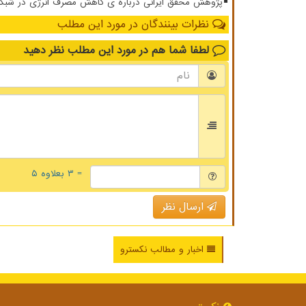
پژوهش محقق ایرانی درباره ی کاهش مصرف انرژی در شبکه ار
نظرات بینندگان در مورد این مطلب
لطفا شما هم
در مورد این مطلب
نظر دهید
= ۳ بعلاوه ۵
ارسال نظر
اخبار و مطالب نکسترو