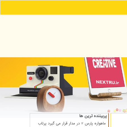
پربیننده ترین ها
ماهواره پارس 2 در مدار قرار می گیرد پرتاب