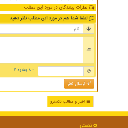
نظرات بینندگان در مورد این مطلب
لطفا شما هم
در مورد این مطلب
نظر دهید
= ۸ بعلاوه ۲
ارسال نظر
اخبار و مطالب نکسترو
نكسترو