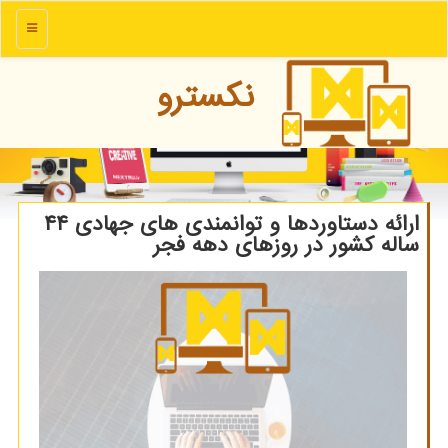
منو
نكسترو
ارائه دستاوردها و توانمندی های جهادی ۴۴
ساله کشور در روزهای دهه فجر